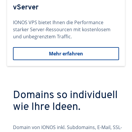
vServer
IONOS VPS bietet Ihnen die Performance
starker Server-Ressourcen mit kostenlosem
und unbegrenztem Traffic.
Mehr erfahren
Domains so individuell
wie Ihre Ideen.
Domain von IONOS inkl. Subdomains, E-Mail, SSL-