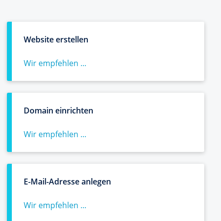
Website erstellen
Wir empfehlen ...
Domain einrichten
Wir empfehlen ...
E-Mail-Adresse anlegen
Wir empfehlen ...