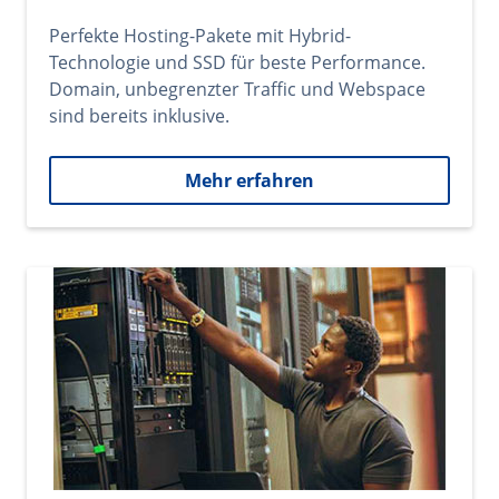
Perfekte Hosting-Pakete mit Hybrid-
Technologie und SSD für beste Performance.
Domain, unbegrenzter Traffic und Webspace
sind bereits inklusive.
Mehr erfahren