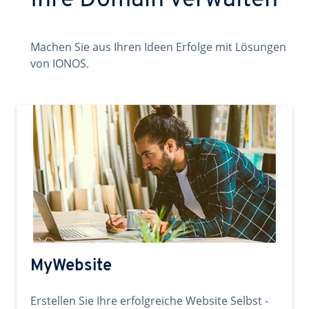
Ihre Domain verwalten
Machen Sie aus Ihren Ideen Erfolge mit Lösungen
von IONOS.
MyWebsite
Erstellen Sie Ihre erfolgreiche Website Selbst -