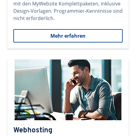
mit den MyWebsite Komplettpaketen, inklusive
Design-Vorlagen. Programmier-Kenntnisse sind
nicht erforderlich.
Mehr erfahren
Webhosting