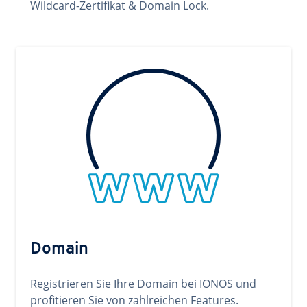
Wildcard-Zertifikat & Domain Lock.
Domain
Registrieren Sie Ihre Domain bei IONOS und
profitieren Sie von zahlreichen Features.