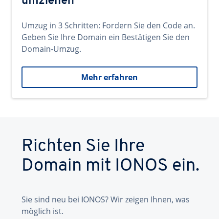
umziehen
Umzug in 3 Schritten: Fordern Sie den Code an.
Geben Sie Ihre Domain ein Bestätigen Sie den
Domain-Umzug.
Mehr erfahren
Richten Sie Ihre
Domain mit IONOS ein.
Sie sind neu bei IONOS? Wir zeigen Ihnen, was
möglich ist.