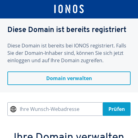
Diese Domain ist bereits registriert
Diese Domain ist bereits bei IONOS registriert. Falls
Sie der Domain-Inhaber sind, können Sie sich jetzt
einloggen und auf Ihre Domain zugreifen.
Domain verwalten
Ihre Wunsch-Webadresse
Prüfen