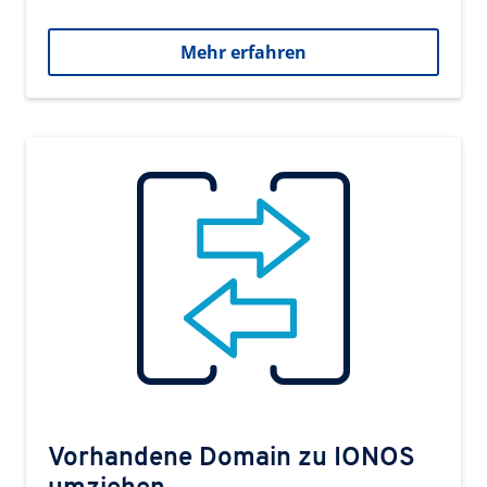
Mehr erfahren
Vorhandene Domain zu IONOS