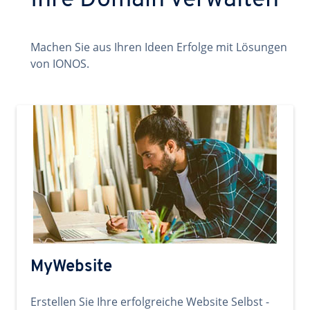
Ihre Domain verwalten
Machen Sie aus Ihren Ideen Erfolge mit Lösungen
von IONOS.
MyWebsite
Erstellen Sie Ihre erfolgreiche Website Selbst -