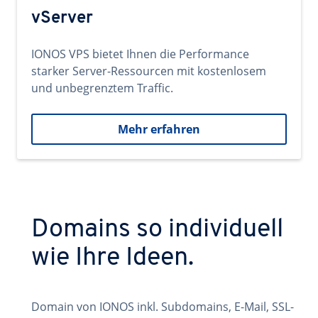
vServer
IONOS VPS bietet Ihnen die Performance
starker Server-Ressourcen mit kostenlosem
und unbegrenztem Traffic.
Mehr erfahren
Domains so individuell
wie Ihre Ideen.
Domain von IONOS inkl. Subdomains, E-Mail, SSL-