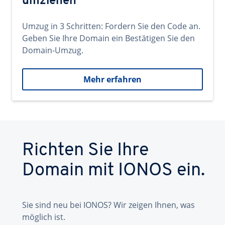
umziehen
Umzug in 3 Schritten: Fordern Sie den Code an.
Geben Sie Ihre Domain ein Bestätigen Sie den
Domain-Umzug.
Mehr erfahren
Richten Sie Ihre
Domain mit IONOS ein.
Sie sind neu bei IONOS? Wir zeigen Ihnen, was
möglich ist.