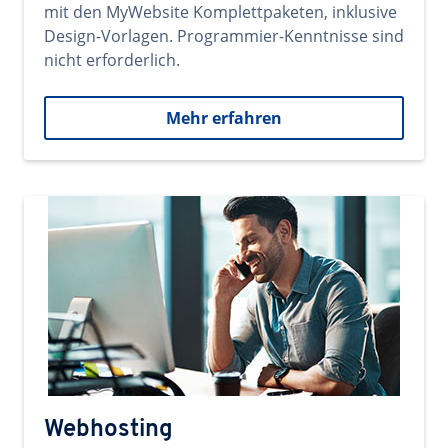
mit den MyWebsite Komplettpaketen, inklusive
Design-Vorlagen. Programmier-Kenntnisse sind
nicht erforderlich.
Mehr erfahren
Webhosting