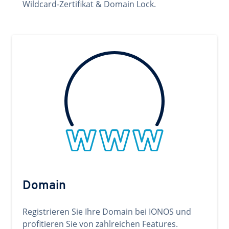
Wildcard-Zertifikat & Domain Lock.
Domain
Registrieren Sie Ihre Domain bei IONOS und
profitieren Sie von zahlreichen Features.