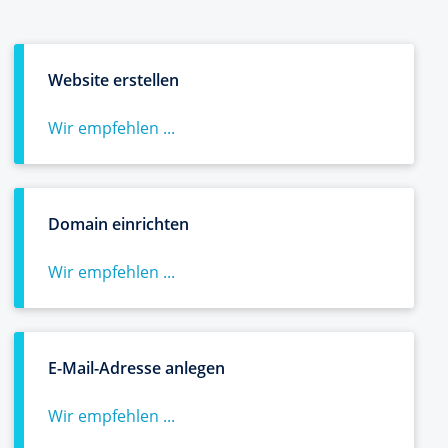
Website erstellen
Wir empfehlen ...
Domain einrichten
Wir empfehlen ...
E-Mail-Adresse anlegen
Wir empfehlen ...