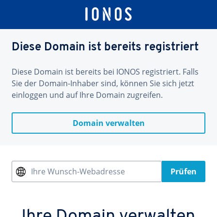
Diese Domain ist bereits registriert
Diese Domain ist bereits bei IONOS registriert. Falls
Sie der Domain-Inhaber sind, können Sie sich jetzt
einloggen und auf Ihre Domain zugreifen.
Domain verwalten
Ihre Wunsch-Webadresse
Prüfen