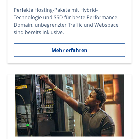
Perfekte Hosting-Pakete mit Hybrid-
Technologie und SSD für beste Performance.
Domain, unbegrenzter Traffic und Webspace
sind bereits inklusive.
Mehr erfahren